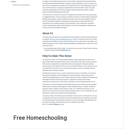
Free Homeschooling