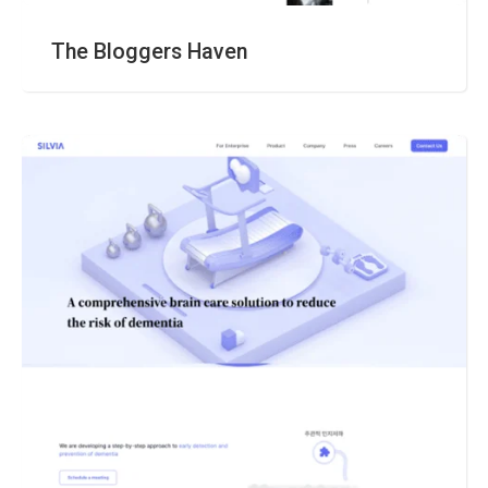
The Bloggers Haven