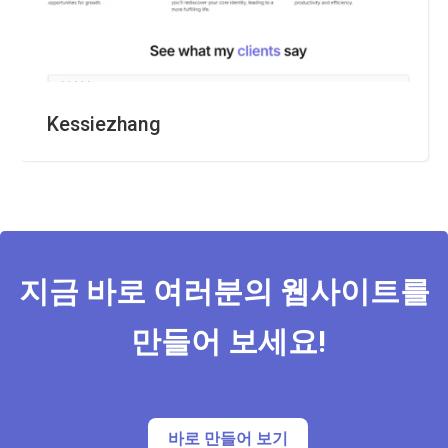
Kessiezhang
지금 바로 여러분의 웹사이트를 
만들어 보세요!
바로 만들어 보기