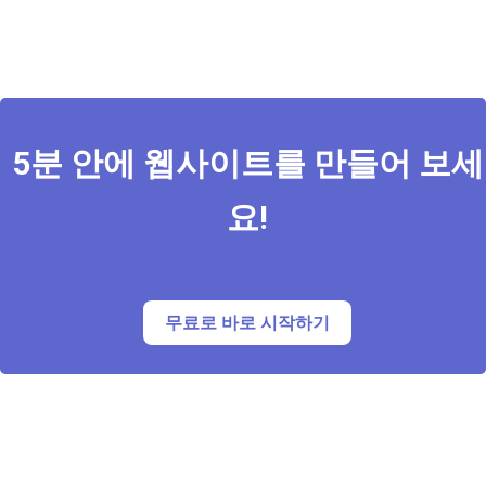
5분 안에 웹사이트를 만들어 보세
요!
무료로 바로 시작하기