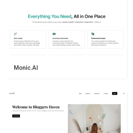
Monic.AI