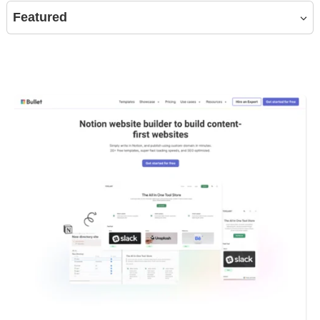
Featured