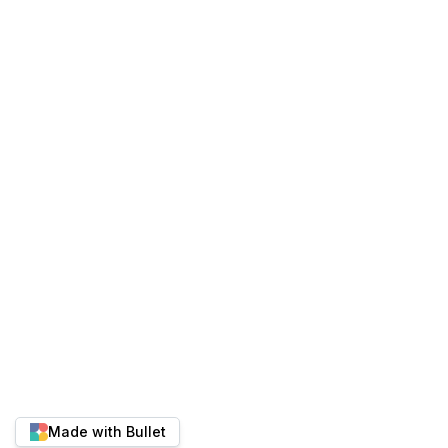
Made with Bullet