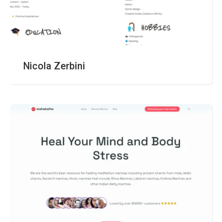
Nicola Zerbini