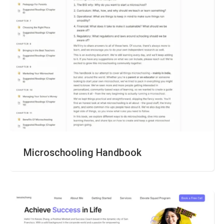
Microschooling Handbook