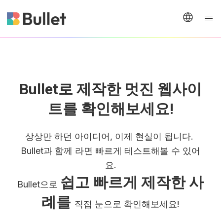
Bullet로 제작한 멋진 웹사이
트를 확인해보세요!
상상만 하던 아이디어, 이제 현실이 됩니다. 
Bullet과 함께 라면 빠르게 테스트해볼 수 있어
요.
쉽고 빠르게 제작한 사
Bullet으로 
례를 
직접 눈으로 확인해보세요!