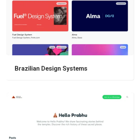
Brazilian Design Systems