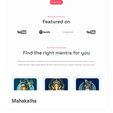
Mahakatha