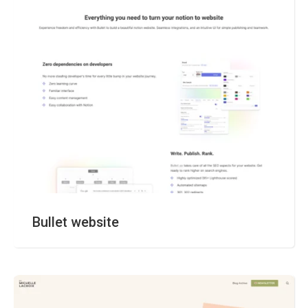
Bullet website