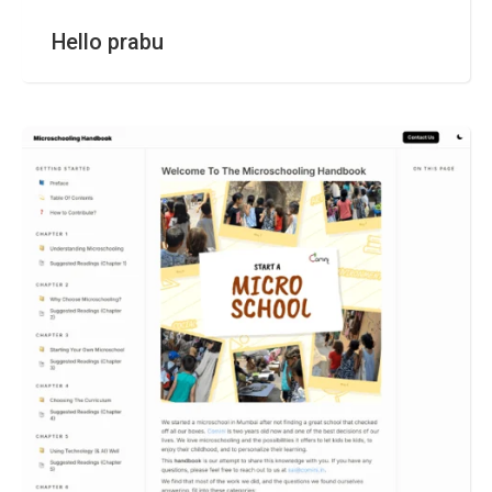
Hello prabu