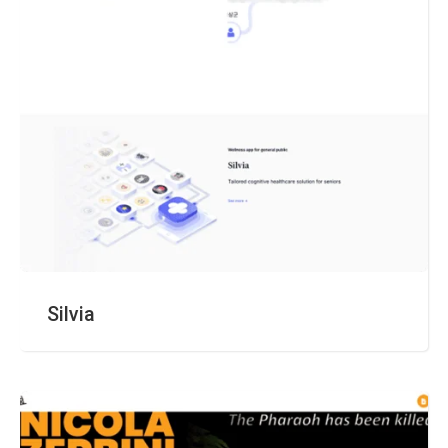
Silvia