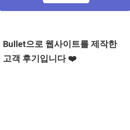
Bullet으로 웹사이트를 제작한 
고객 후기입니다 ❤️